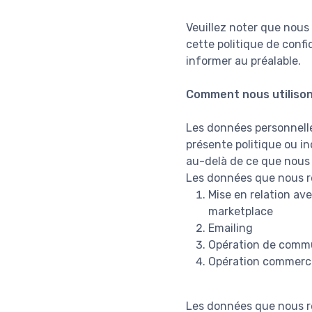
Veuillez noter que nous
cette politique de conf
informer au préalable.
Comment nous utilison
Les données personnelles
présente politique ou in
au-delà de ce que nous
Les données que nous re
Mise en relation ave
marketplace
Emailing
Opération de comm
Opération commerc
Les données que nous re