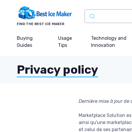
FIND THE BEST ICE MAKER
Buying
Usage
Technology and
Guides
Tips
Innovation
Privacy policy
Dernière mise à jour de
Marketplace Solution es
ainsi qu'une marketplace
et celui de ses partena